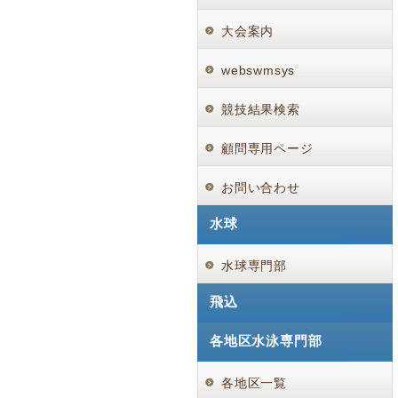
大会案内
webswmsys
競技結果検索
顧問専用ページ
お問い合わせ
水球
水球専門部
飛込
各地区水泳専門部
各地区一覧