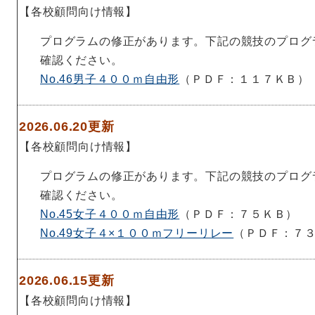
【各校顧問向け情報】
プログラムの修正があります。下記の競技のプログ
確認ください。
No.46男子４００ｍ自由形
（ＰＤＦ：１１７ＫＢ）
2026.06.20更新
【各校顧問向け情報】
プログラムの修正があります。下記の競技のプログ
確認ください。
No.45女子４００ｍ自由形
（ＰＤＦ：７５ＫＢ）
No.49女子４×１００ｍフリーリレー
（ＰＤＦ：７
2026.06.15更新
【各校顧問向け情報】