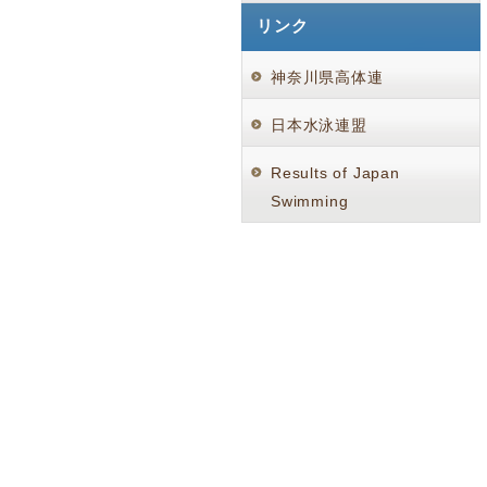
リンク
神奈川県高体連
日本水泳連盟
Results of Japan
Swimming