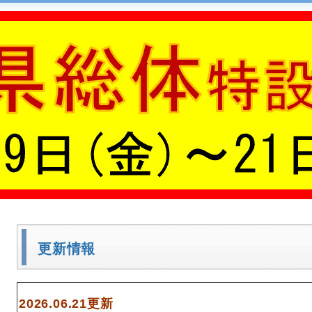
更新情報
2026.06.21更新