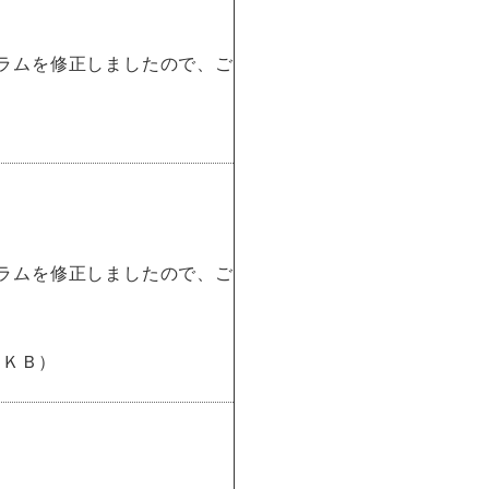
ラムを修正しましたので、ご
ラムを修正しましたので、ご
３ＫＢ）